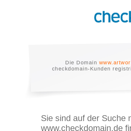
Die Domain
www.artwor
checkdomain-Kunden registrie
Sie sind auf der Suche
www.checkdomain.de fin